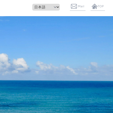
Mail
TOP